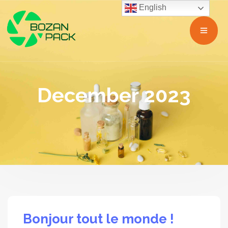
English
December 2023
Bonjour tout le monde !