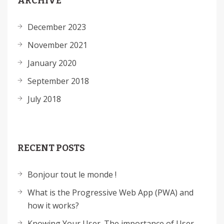
ARCHIVE
December 2023
November 2021
January 2020
September 2018
July 2018
RECENT POSTS
Bonjour tout le monde !
What is the Progressive Web App (PWA) and
how it works?
Knowing Your User. The importance of User