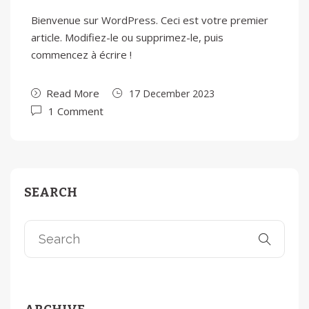
Bienvenue sur WordPress. Ceci est votre premier
article. Modifiez-le ou supprimez-le, puis
commencez à écrire !
Read More
17 December 2023
1 Comment
SEARCH