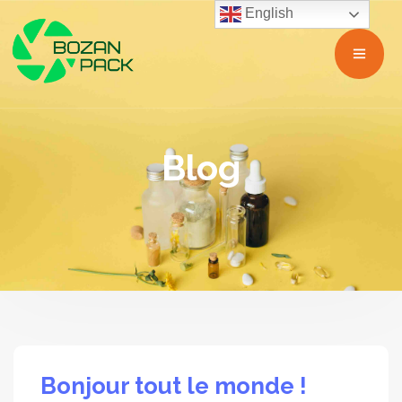
English
Blog
Bonjour tout le monde !