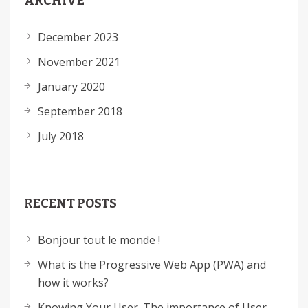
ARCHIVE
December 2023
November 2021
January 2020
September 2018
July 2018
RECENT POSTS
Bonjour tout le monde !
What is the Progressive Web App (PWA) and
how it works?
Knowing Your User. The importance of User