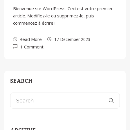
Bienvenue sur WordPress. Ceci est votre premier
article. Modifiez-le ou supprimez-le, puis
commencez à écrire !
Read More
17 December 2023
1 Comment
SEARCH